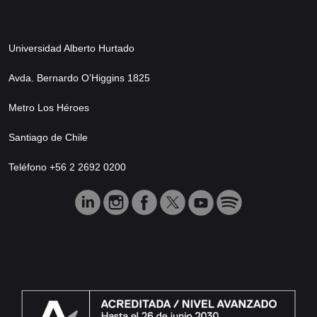
Universidad Alberto Hurtado
Avda. Bernardo O’Higgins 1825
Metro Los Héroes
Santiago de Chile
Teléfono +56 2 2692 0200