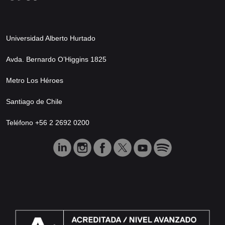
Universidad Alberto Hurtado
Avda. Bernardo O’Higgins 1825
Metro Los Héroes
Santiago de Chile
Teléfono +56 2 2692 0200