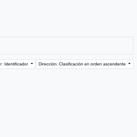
: Identificador
Dirección: Clasificación en orden ascendente