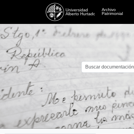
Skip to main content