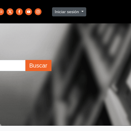
Iniciar sesión
Buscar