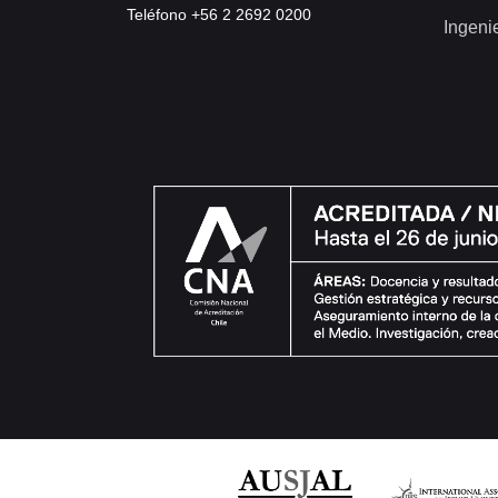
Teléfono +56 2 2692 0200
Ingeni