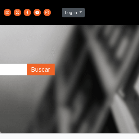
Log in
Buscar