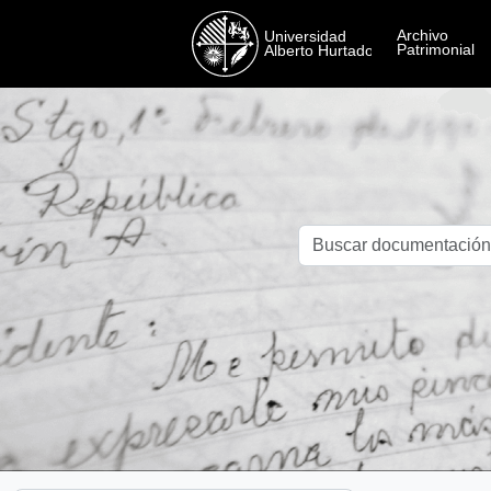
Skip to main content