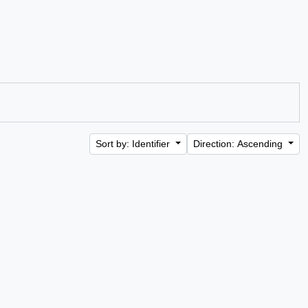
Sort by: Identifier
Direction: Ascending