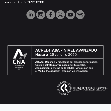
Teléfono +56 2 2692 0200