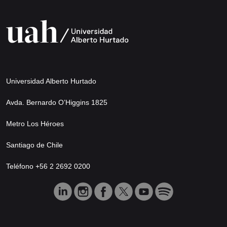
Universidad Alberto Hurtado
Avda. Bernardo O’Higgins 1825
Metro Los Héroes
Santiago de Chile
Teléfono +56 2 2692 0200