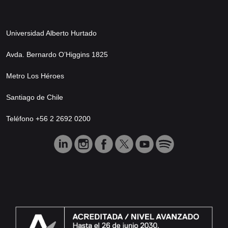
Universidad Alberto Hurtado
Avda. Bernardo O’Higgins 1825
Metro Los Héroes
Santiago de Chile
Teléfono +56 2 2692 0200