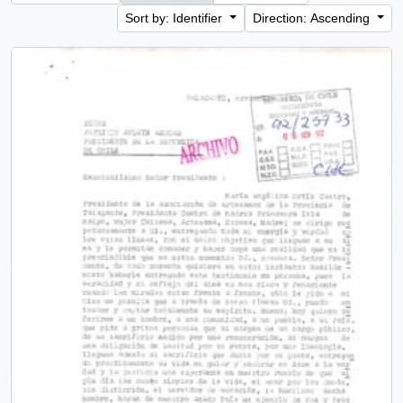
Sort by: Identifier
Direction: Ascending