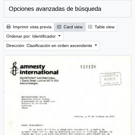
Opciones avanzadas de búsqueda
Imprimir vista previa
Card view
Table view
Ordenar por: Identificador
Dirección: Clasificación en orden ascendente