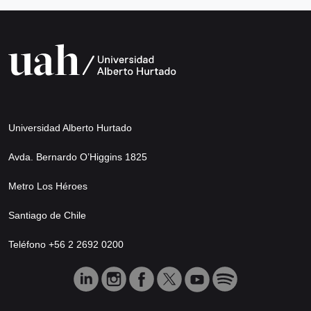
Universidad Alberto Hurtado
Avda. Bernardo O’Higgins 1825
Metro Los Héroes
Santiago de Chile
Teléfono +56 2 2692 0200