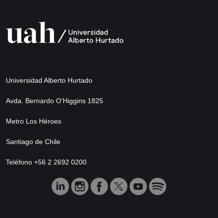
Universidad Alberto Hurtado
Avda. Bernardo O’Higgins 1825
Metro Los Héroes
Santiago de Chile
Teléfono +56 2 2692 0200