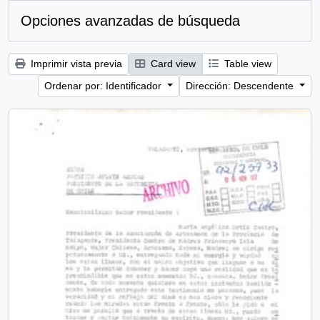
Opciones avanzadas de búsqueda
Imprimir vista previa
Card view
Table view
Ordenar por: Identificador
Dirección: Descendente