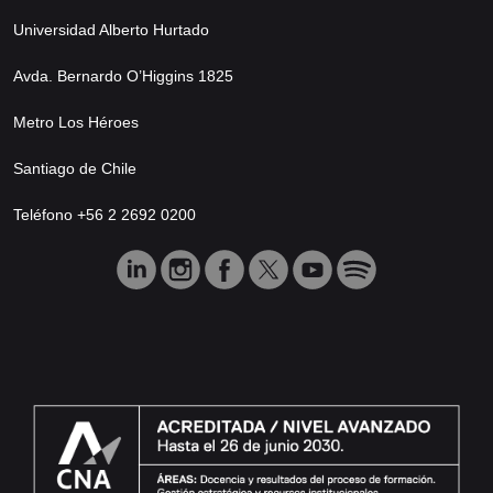
Universidad Alberto Hurtado
Avda. Bernardo O’Higgins 1825
Metro Los Héroes
Santiago de Chile
Teléfono +56 2 2692 0200