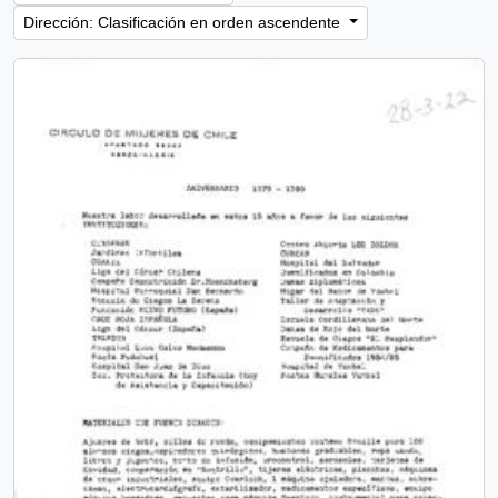
Dirección: Clasificación en orden ascendente