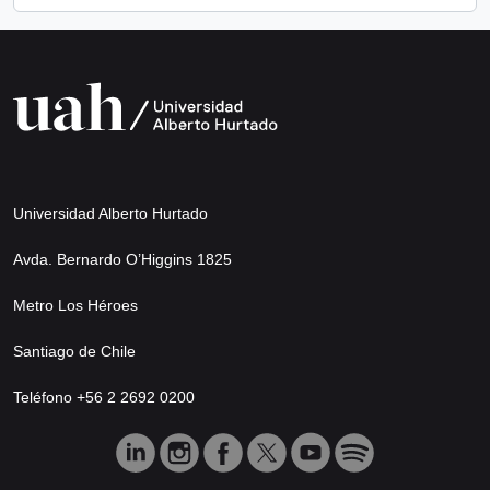
Universidad Alberto Hurtado
Avda. Bernardo O’Higgins 1825
Metro Los Héroes
Santiago de Chile
Teléfono +56 2 2692 0200