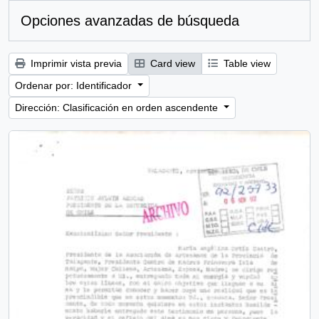
Opciones avanzadas de búsqueda
Imprimir vista previa
Card view
Table view
Ordenar por: Identificador
Dirección: Clasificación en orden ascendente