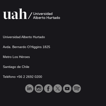
Universidad Alberto Hurtado
Avda. Bernardo O’Higgins 1825
Metro Los Héroes
Santiago de Chile
Teléfono +56 2 2692 0200