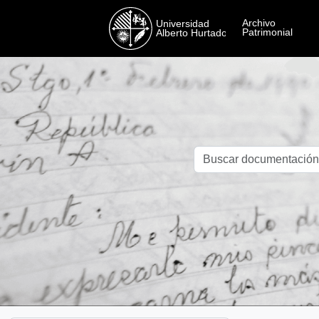
Skip to main content