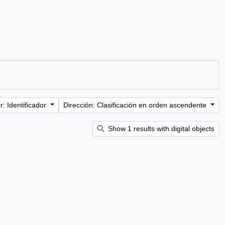
: Identificador
Dirección: Clasificación en orden ascendente
Show 1 results with digital objects