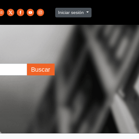
Iniciar sesión
Buscar