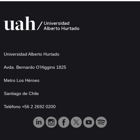
Universidad Alberto Hurtado
Avda. Bernardo O’Higgins 1825
Metro Los Héroes
Santiago de Chile
Teléfono +56 2 2692 0200