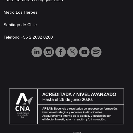
Metro Los Héroes
Santiago de Chile
Teléfono +56 2 2692 0200