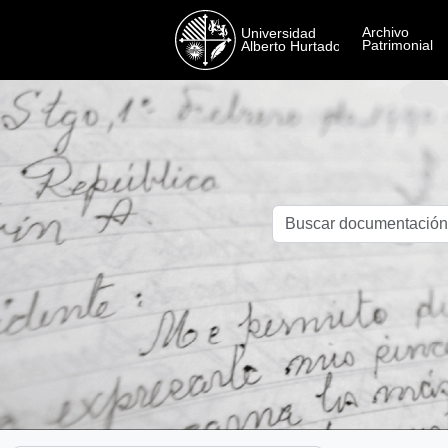
Skip to main content