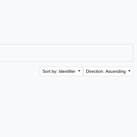
Sort by: Identifier
Direction: Ascending