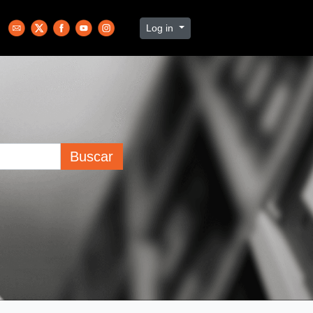
Log in
Buscar