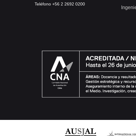
Teléfono +56 2 2692 0200
Ingeni