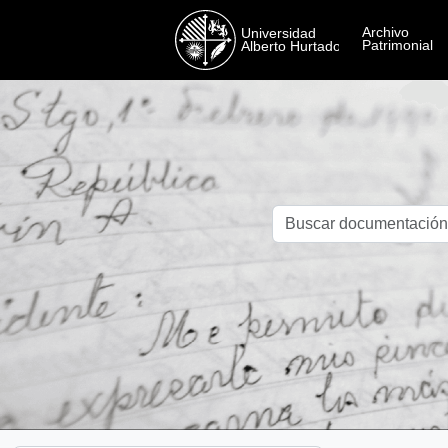
Skip to main content