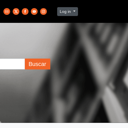
Log in
Buscar