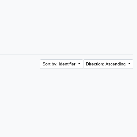
Sort by: Identifier
Direction: Ascending