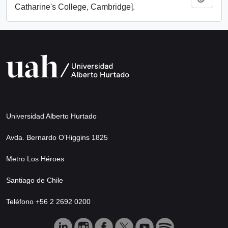
Catharine's College, Cambridge].
Universidad Alberto Hurtado
Avda. Bernardo O’Higgins 1825
Metro Los Héroes
Santiago de Chile
Teléfono +56 2 2692 0200