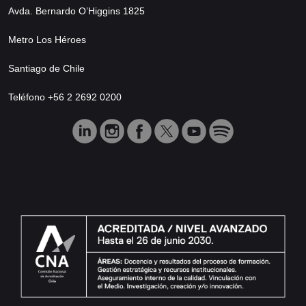
Avda. Bernardo O’Higgins 1825
Metro Los Héroes
Santiago de Chile
Teléfono +56 2 2692 0200