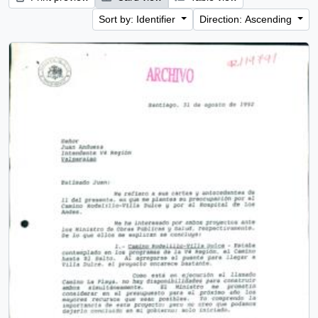
Sort by: Identifier
Direction: Ascending