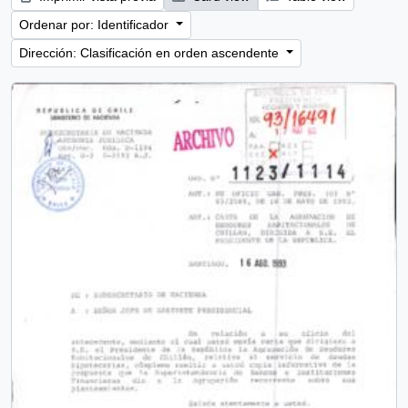
Ordenar por: Identificador
Dirección: Clasificación en orden ascendente