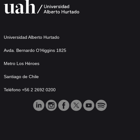
Universidad Alberto Hurtado
Avda. Bernardo O’Higgins 1825
Metro Los Héroes
Santiago de Chile
Teléfono +56 2 2692 0200