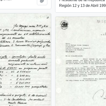
Añadir al portapapeles
Región 12 y 13 de Abril 19