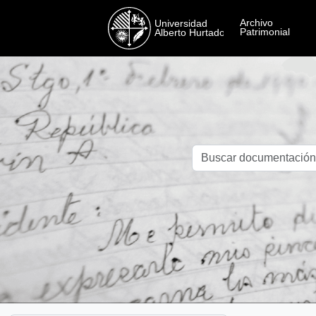
Skip to main content