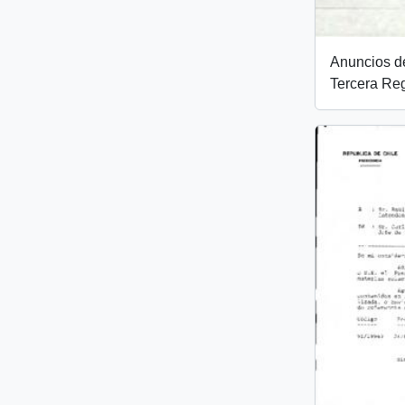
Anuncios de
Tercera Re