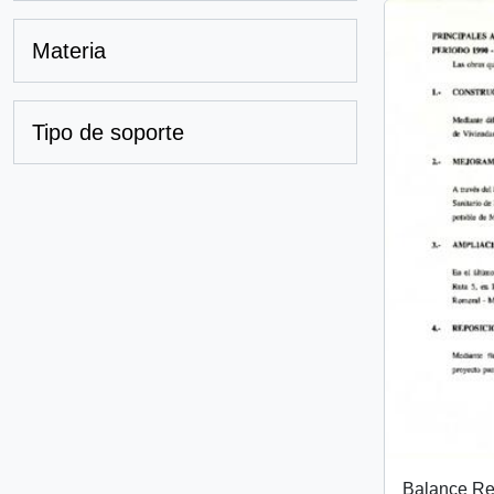
Materia
Tipo de soporte
Balance Re