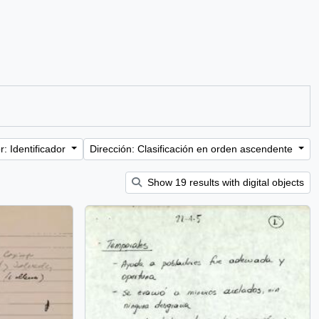
: Identificador
Dirección: Clasificación en orden ascendente
Show 19 results with digital objects