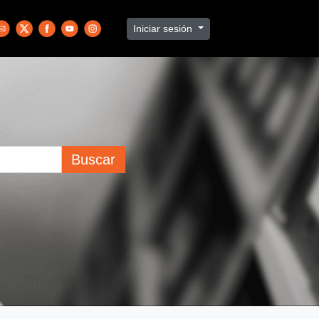
Iniciar sesión
Buscar