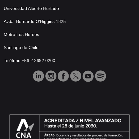
Universidad Alberto Hurtado
Avda. Bernardo O’Higgins 1825
Metro Los Héroes
Santiago de Chile
Teléfono +56 2 2692 0200