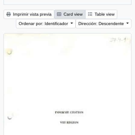
Imprimir vista previa
Card view
Table view
Ordenar por: Identificador
Dirección: Descendente