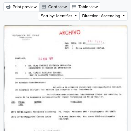
Print preview
Card view
Table view
Sort by: Identifier
Direction: Ascending