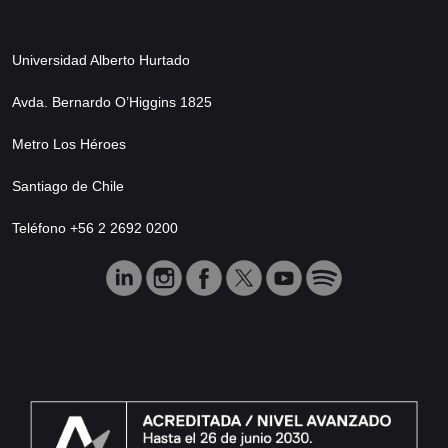
Universidad Alberto Hurtado
Avda. Bernardo O’Higgins 1825
Metro Los Héroes
Santiago de Chile
Teléfono +56 2 2692 0200