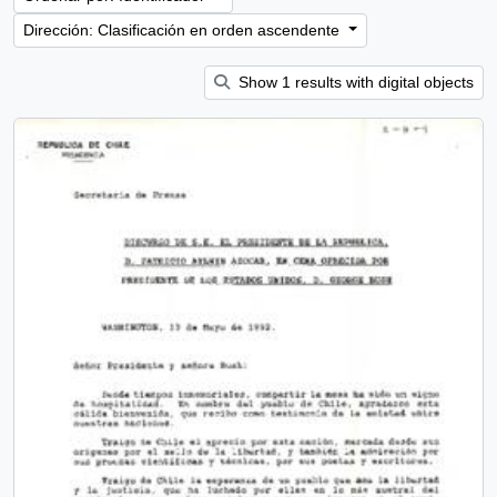
Dirección: Clasificación en orden ascendente
Show 1 results with digital objects