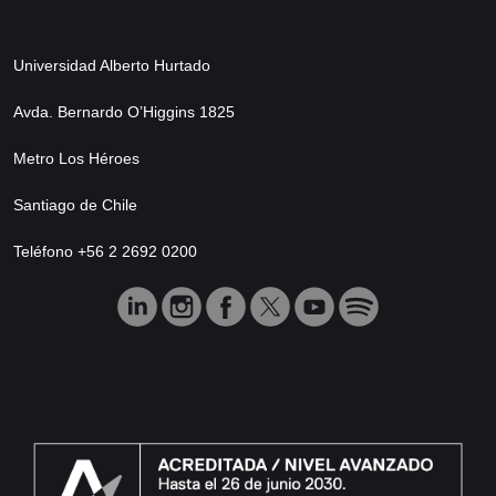
Universidad Alberto Hurtado
Avda. Bernardo O’Higgins 1825
Metro Los Héroes
Santiago de Chile
Teléfono +56 2 2692 0200