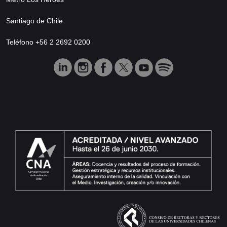
Santiago de Chile
Teléfono +56 2 2692 0200