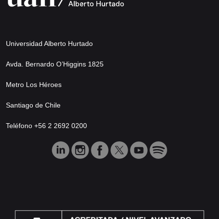
Universidad Alberto Hurtado
Avda. Bernardo O’Higgins 1825
Metro Los Héroes
Santiago de Chile
Teléfono +56 2 2692 0200