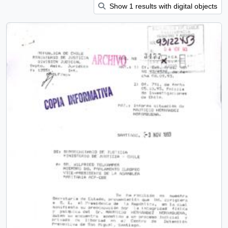
Show 1 results with digital objects