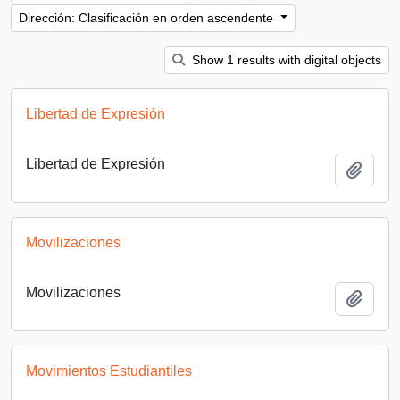
Dirección: Clasificación en orden ascendente
Show 1 results with digital objects
Libertad de Expresión
Libertad de Expresión
Añadi
Movilizaciones
Movilizaciones
Añadi
Movimientos Estudiantiles