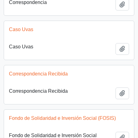
Correspondencia
Añadi
Caso Uvas
Caso Uvas
Añadi
Correspondencia Recibida
Correspondencia Recibida
Añadi
Fondo de Solidaridad e Inversión Social (FOSIS)
Fondo de Solidaridad e Inversión Social
Añadi