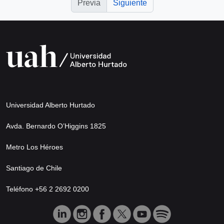
Previa
Siguiente
Universidad Alberto Hurtado
Avda. Bernardo O’Higgins 1825
Metro Los Héroes
Santiago de Chile
Teléfono +56 2 2692 0200