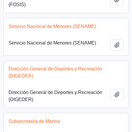
(FOSIS)
Servicio Nacional de Menores (SENAME)
Servicio Nacional de Menores (SENAME)
Añadi
Dirección General de Deportes y Recreación
(DIGEDER)
Dirección General de Deportes y Recreación
Añadi
(DIGEDER)
Subsecretaría de Marina