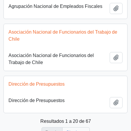
Agrupación Nacional de Empleados Fiscales
Añadi
Asociación Nacional de Funcionarios del Trabajo de
Chile
Asociación Nacional de Funcionarios del
Añadi
Trabajo de Chile
Dirección de Presupuestos
Dirección de Presupuestos
Añadi
Resultados 1 a 20 de 67