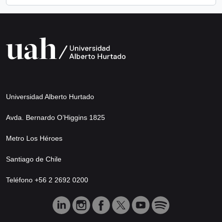
Universidad Alberto Hurtado
Avda. Bernardo O’Higgins 1825
Metro Los Héroes
Santiago de Chile
Teléfono +56 2 2692 0200