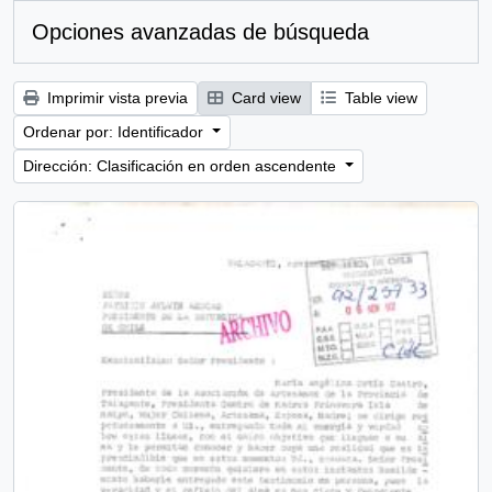
Opciones avanzadas de búsqueda
Imprimir vista previa
Card view
Table view
Ordenar por: Identificador
Dirección: Clasificación en orden ascendente