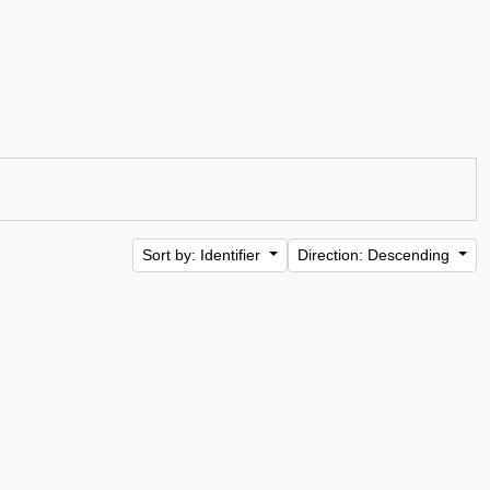
Sort by: Identifier
Direction: Descending