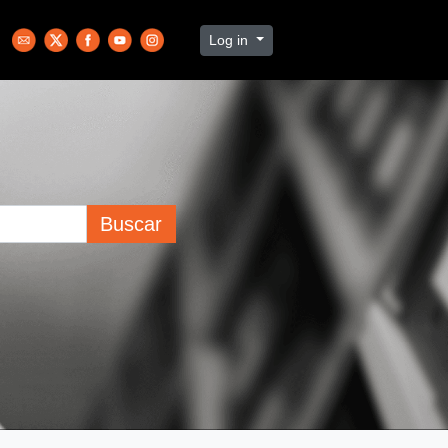
Log in
Buscar