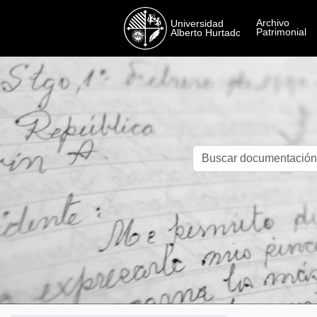
Skip to main content