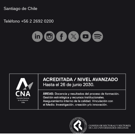
Santiago de Chile
Teléfono +56 2 2692 0200