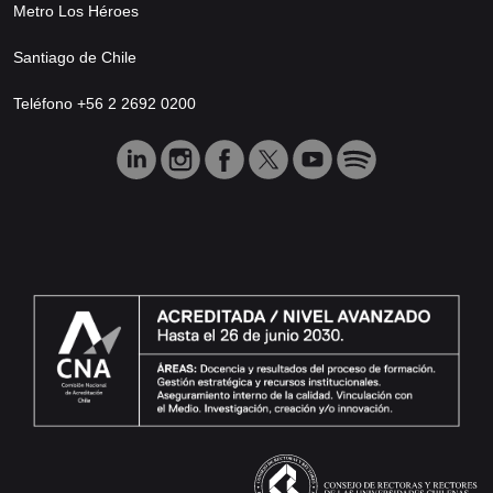
Metro Los Héroes
Santiago de Chile
Teléfono +56 2 2692 0200