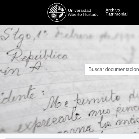
Skip to main content