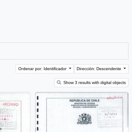
Ordenar por: Identificador
Dirección: Descendente
Show 3 results with digital objects