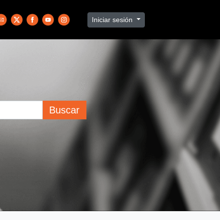
Iniciar sesión
Buscar