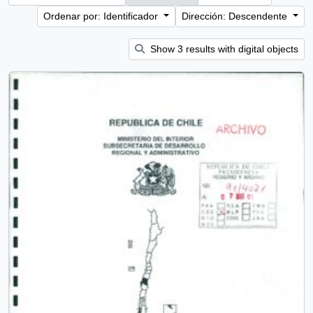
Ordenar por: Identificador
Dirección: Descendente
Show 3 results with digital objects