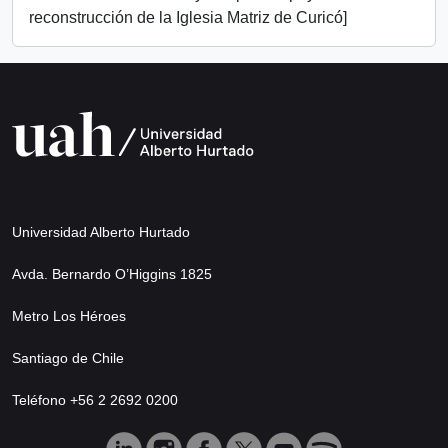
reconstrucción de la Iglesia Matriz de Curicó]
Universidad Alberto Hurtado
Avda. Bernardo O’Higgins 1825
Metro Los Héroes
Santiago de Chile
Teléfono +56 2 2692 0200