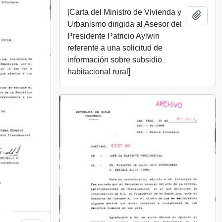
[Carta del Ministro de Vivienda y
Añadi
Urbanismo dirigida al Asesor del
Presidente Patricio Aylwin
referente a una solicitud de
información sobre subsidio
habitacional rural]