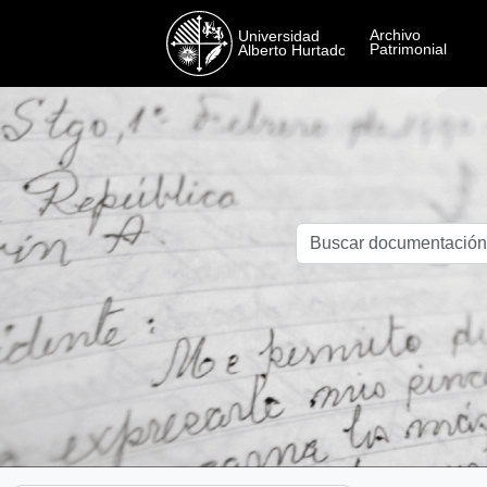
Skip to main content