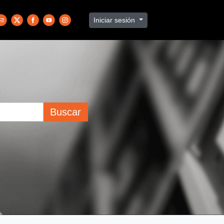
Iniciar sesión
Buscar