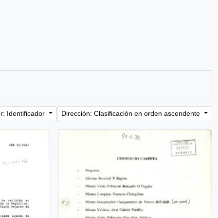
: Identificador
Dirección: Clasificación en orden ascendente