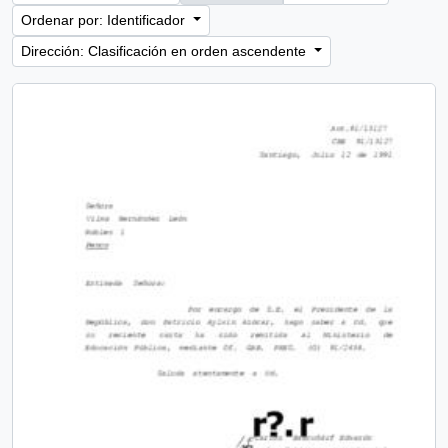
Ordenar por: Identificador
Dirección: Clasificación en orden ascendente