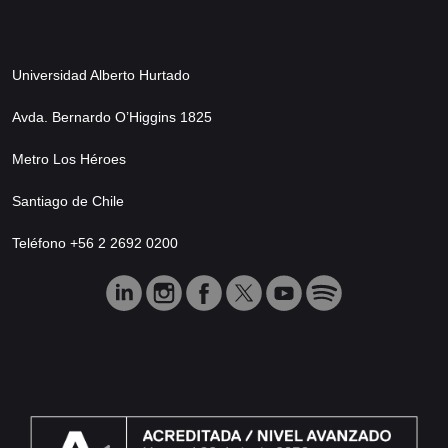
Universidad Alberto Hurtado
Avda. Bernardo O’Higgins 1825
Metro Los Héroes
Santiago de Chile
Teléfono +56 2 2692 0200