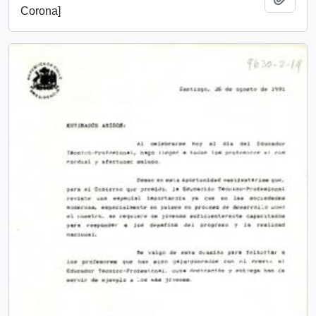
Corona]