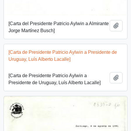
[Carta del Presidente Patricio Aylwin a Almirante
Añadi
Jorge Martínez Busch]
[Carta de Presidente Patricio Aylwin a Presidente de
Uruguay, Luís Alberto Lacalle]
[Carta de Presidente Patricio Aylwin a
Añadi
Presidente de Uruguay, Luís Alberto Lacalle]