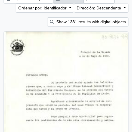
Ordenar por: Identificador
Dirección: Descendente
Show 1381 results with digital objects