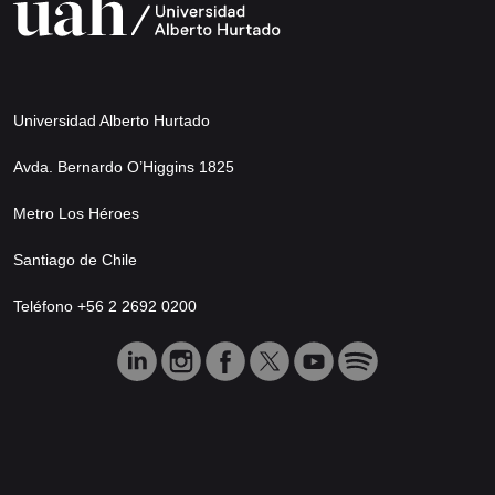
Universidad Alberto Hurtado
Avda. Bernardo O’Higgins 1825
Metro Los Héroes
Santiago de Chile
Teléfono +56 2 2692 0200