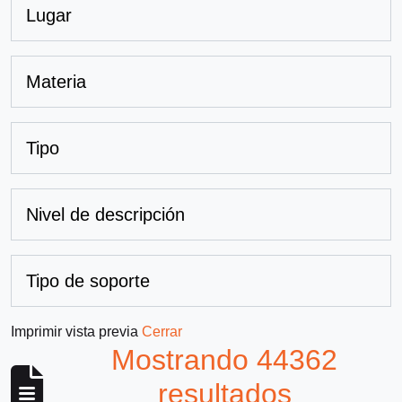
Lugar
Materia
Tipo
Nivel de descripción
Tipo de soporte
Imprimir vista previa
Cerrar
Mostrando 44362
resultados