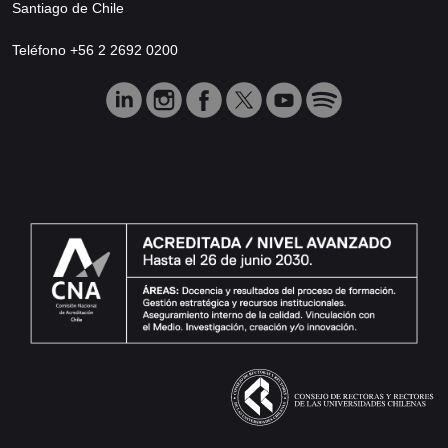
Santiago de Chile
Teléfono +56 2 2692 0200