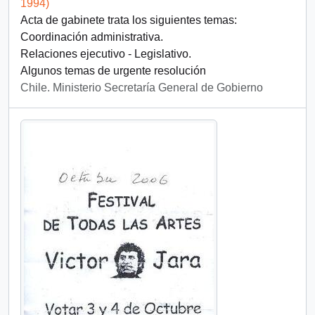
1994)
Acta de gabinete trata los siguientes temas:
Coordinación administrativa.
Relaciones ejecutivo - Legislativo.
Algunos temas de urgente resolución
Chile. Ministerio Secretaría General de Gobierno