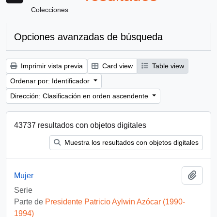
Colecciones
Opciones avanzadas de búsqueda
Imprimir vista previa
Card view
Table view
Ordenar por: Identificador
Dirección: Clasificación en orden ascendente
43737 resultados con objetos digitales
Muestra los resultados con objetos digitales
Añadi
Mujer
Serie
Parte de
Presidente Patricio Aylwin Azócar (1990-
1994)