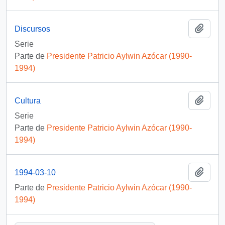
Añadi
Discursos
Serie
Parte de
Presidente Patricio Aylwin Azócar (1990-
1994)
Añadi
Cultura
Serie
Parte de
Presidente Patricio Aylwin Azócar (1990-
1994)
Añadi
1994-03-10
Parte de
Presidente Patricio Aylwin Azócar (1990-
1994)