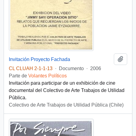
Añadi
Invitación Proyecto Fachada
CL CLUAH 2-1-1-13
·
Documento
·
2006
Parte de
Volantes Políticos
Invitación para participar de un exhibición de cine
documental del Colectivo de Arte Trabajos de Utilidad
Pública.
Colectivo de Arte Trabajos de Utilidad Pública (Chile)