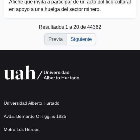
Afiche que invita a participar de un acto político cultural
en apoyo a una huelga del sector minero.
Resultados 1 a 20 de 44362
Previa
Siguiente
Universidad Alberto Hurtado
Avda. Bernardo O’Higgins 1825
Metro Los Héroes