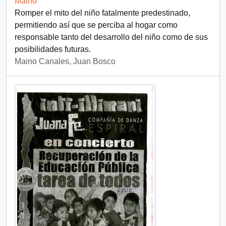
Maino
Romper el mito del niño fatalmente predestinado,
permitiendo así que se perciba al hogar como
responsable tanto del desarrollo del niño como de sus
posibilidades futuras.
Maino Canales, Juan Bosco