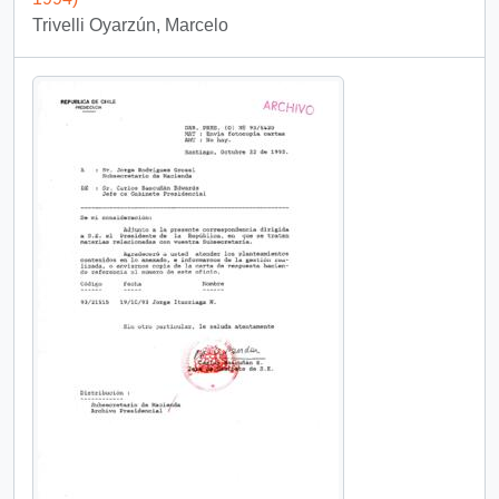
Trivelli Oyarzún, Marcelo