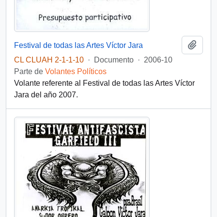
Añadi
Festival de todas las Artes Víctor Jara
CL CLUAH 2-1-1-10
·
Documento
·
2006-10
Parte de
Volantes Políticos
Volante referente al Festival de todas las Artes Víctor
Jara del año 2007.