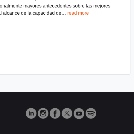
ersonalmente mayores antecedentes sobre las mejores
l alcance de la capacidad de
…
read more