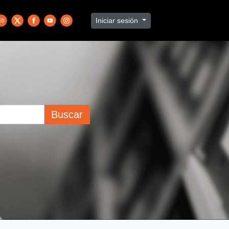
Iniciar sesión
Buscar