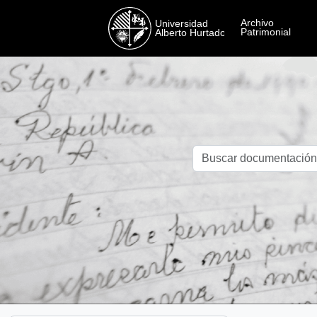
Skip to main content