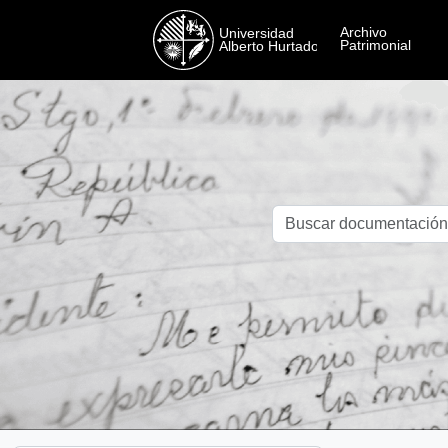
Skip to main content