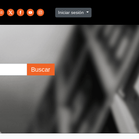
Iniciar sesión
Buscar