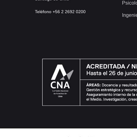
Psicol
Teléfono +56 2 2692 0200
Ingeni