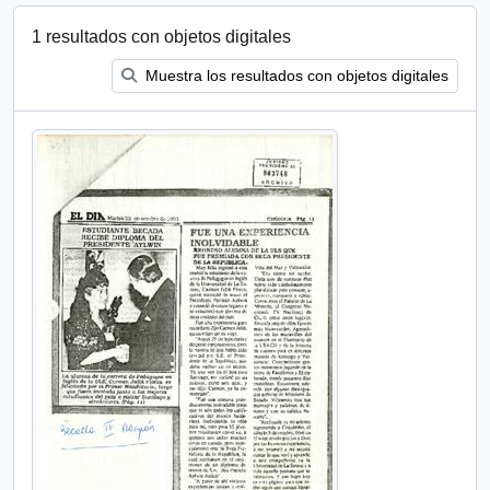
1 resultados con objetos digitales
Muestra los resultados con objetos digitales