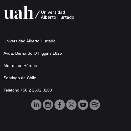
Universidad Alberto Hurtado
Avda. Bernardo O’Higgins 1825
Metro Los Héroes
Santiago de Chile
Teléfono +56 2 2692 0200