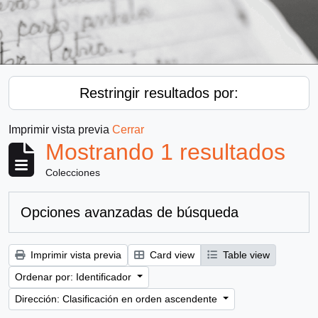
Restringir resultados por:
Imprimir vista previa
Cerrar
Mostrando 1 resultados
Colecciones
Opciones avanzadas de búsqueda
Imprimir vista previa
Card view
Table view
Ordenar por: Identificador
Dirección: Clasificación en orden ascendente