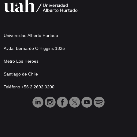
Universidad Alberto Hurtado
Avda. Bernardo O’Higgins 1825
Metro Los Héroes
Santiago de Chile
Teléfono +56 2 2692 0200