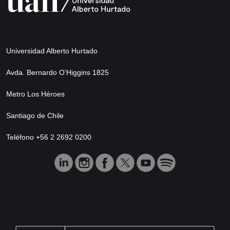
Universidad Alberto Hurtado
Avda. Bernardo O’Higgins 1825
Metro Los Héroes
Santiago de Chile
Teléfono +56 2 2692 0200