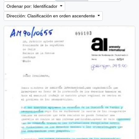
Ordenar por: Identificador
Dirección: Clasificación en orden ascendente