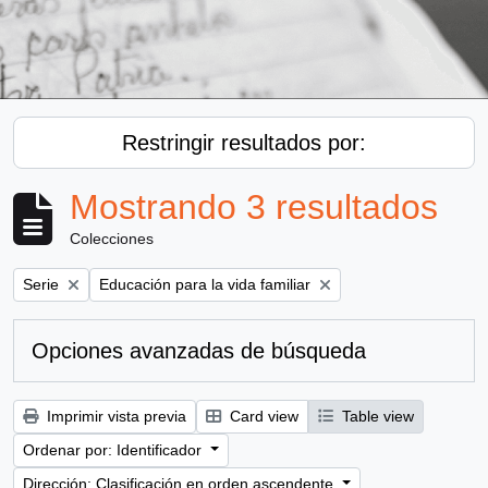
Restringir resultados por:
Mostrando 3 resultados
Colecciones
Remove filter:
Remove filter:
Serie
Educación para la vida familiar
Opciones avanzadas de búsqueda
Imprimir vista previa
Card view
Table view
Ordenar por: Identificador
Dirección: Clasificación en orden ascendente