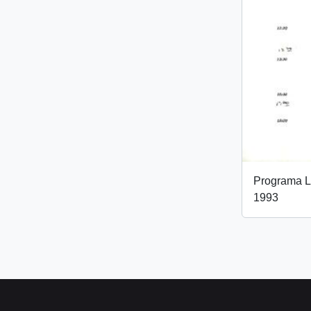
Programa L
1993