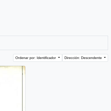
Ordenar por: Identificador
Dirección: Descendente