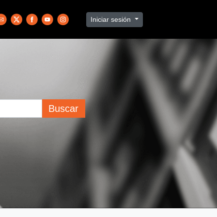
Iniciar sesión
Buscar