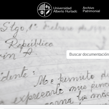
Skip to main content