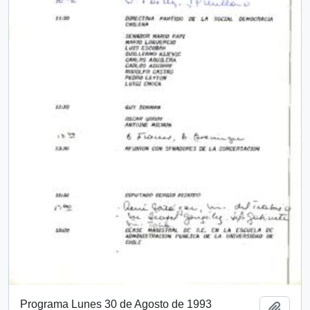
Programa Lunes 30 de Agosto de 1993
Añadi