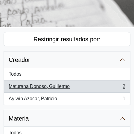
Restringir resultados por:
Creador
Todos
Maturana Donoso, Guillermo
2
, 2 resultados
Aylwin Azocar, Patricio
1
, 1 resultados
Materia
Todos