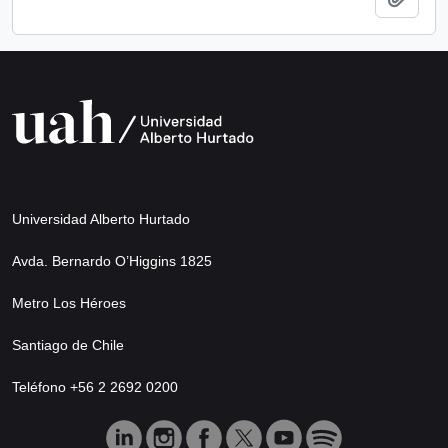
Universidad Alberto Hurtado
Avda. Bernardo O’Higgins 1825
Metro Los Héroes
Santiago de Chile
Teléfono +56 2 2692 0200