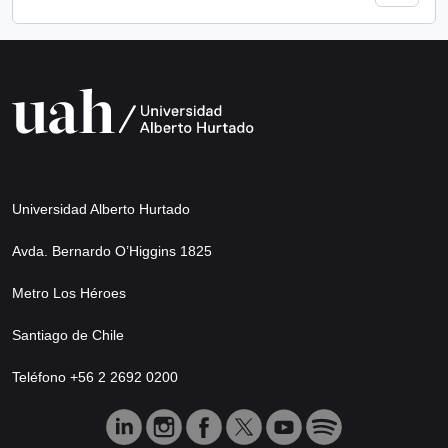
Universidad Alberto Hurtado
Avda. Bernardo O’Higgins 1825
Metro Los Héroes
Santiago de Chile
Teléfono +56 2 2692 0200