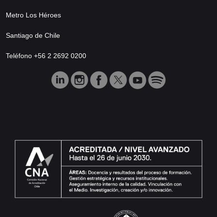
Metro Los Héroes
Santiago de Chile
Teléfono +56 2 2692 0200