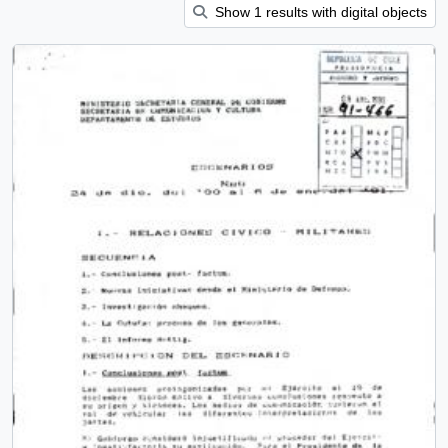
Show 1 results with digital objects